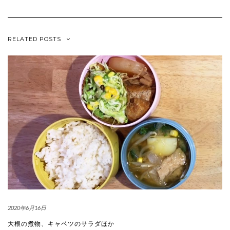
RELATED POSTS
2020年6月16日
大根の煮物、キャベツのサラダほか