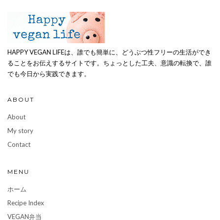
HAPPY VEGAN LIFEは、誰でも簡単に、どうぶつ性フリーの生活ができ
ることをお伝えするサイトです。ちょっとした工夫、意識の転換で、誰
でも今日から実践できます。
ABOUT
About
My story
Contact
MENU
ホーム
Recipe Index
VEGAN弁当