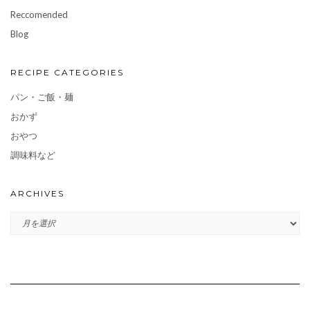
Reccomended
Blog
RECIPE CATEGORIES
パン・ご飯・麺
おかず
おやつ
調味料など
ARCHIVES
ARCHIVES