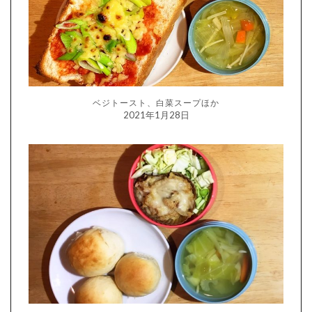
ベジトースト、白菜スープほか
2021年1月28日