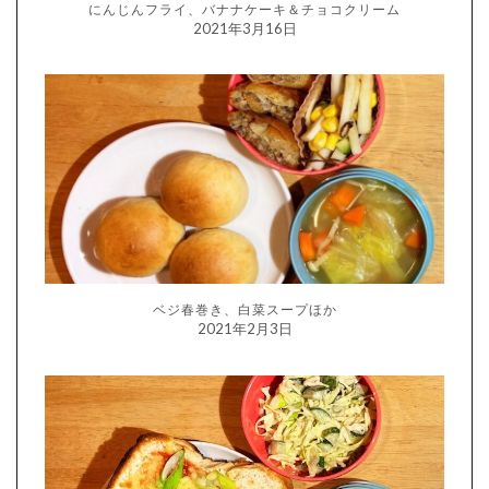
にんじんフライ、バナナケーキ＆チョコクリーム
2021年3月16日
ベジ春巻き、白菜スープほか
2021年2月3日