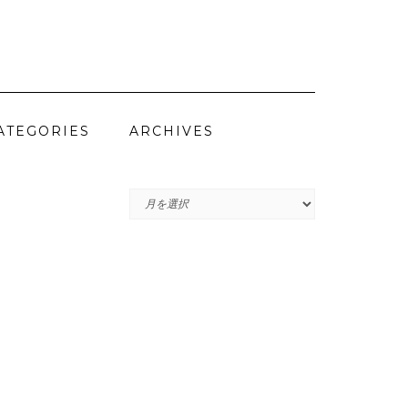
ATEGORIES
ARCHIVES
ARCHIVES