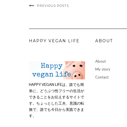
PREVIOUS POSTS
HAPPY VEGAN LIFE
ABOUT
About
My story
Contact
HAPPY VEGAN LIFEは、誰でも簡
単に、どうぶつ性フリーの生活が
できることをお伝えするサイトで
す。ちょっとした工夫、意識の転
換で、誰でも今日から実践できま
す。