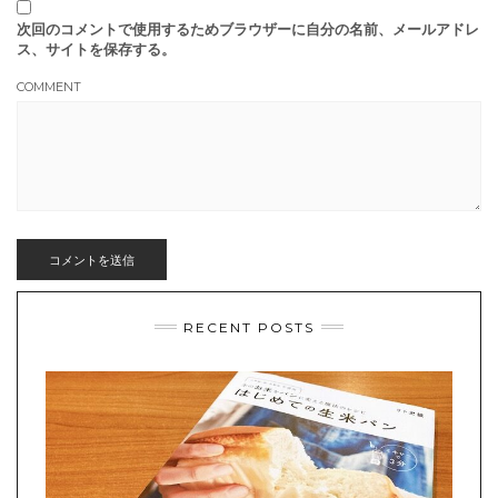
次回のコメントで使用するためブラウザーに自分の名前、メールアドレ
ス、サイトを保存する。
COMMENT
RECENT POSTS