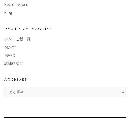
Reccomended
Blog
RECIPE CATEGORIES
パン・ご飯・麺
おかず
おやつ
調味料など
ARCHIVES
ARCHIVES