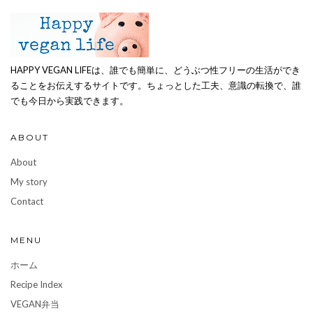
HAPPY VEGAN LIFEは、誰でも簡単に、どうぶつ性フリーの生活ができ
ることをお伝えするサイトです。ちょっとした工夫、意識の転換で、誰
でも今日から実践できます。
ABOUT
About
My story
Contact
MENU
ホーム
Recipe Index
VEGAN弁当