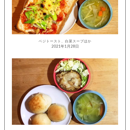
ベジトースト、白菜スープほか
2021年1月28日