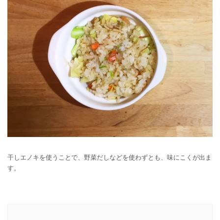
干しエノキを使うことで、野菜だしなどを使わずとも、味にこくが出ま
す。