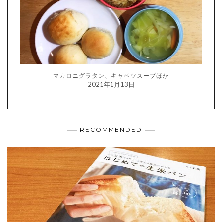
マカロニグラタン、キャベツスープほか
2021年1月13日
RECOMMENDED