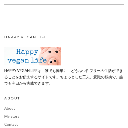
HAPPY VEGAN LIFE
HAPPY VEGAN LIFEは、誰でも簡単に、どうぶつ性フリーの生活ができ
ることをお伝えするサイトです。ちょっとした工夫、意識の転換で、誰
でも今日から実践できます。
ABOUT
About
My story
Contact