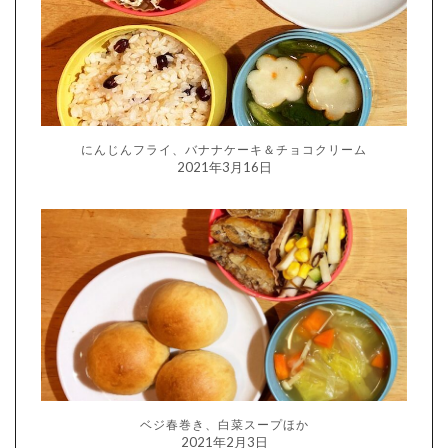
にんじんフライ、バナナケーキ＆チョコクリーム
2021年3月16日
ベジ春巻き、白菜スープほか
2021年2月3日