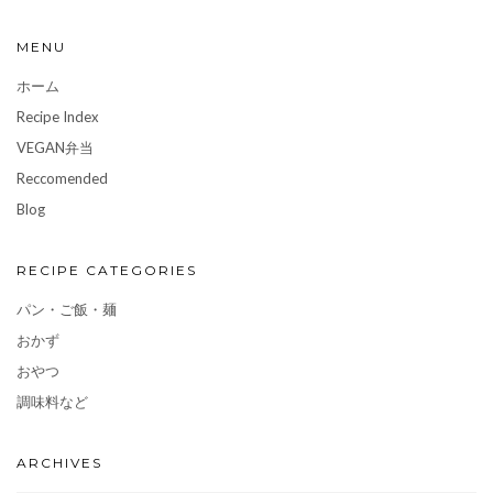
MENU
ホーム
Recipe Index
VEGAN弁当
Reccomended
Blog
RECIPE CATEGORIES
パン・ご飯・麺
おかず
おやつ
調味料など
ARCHIVES