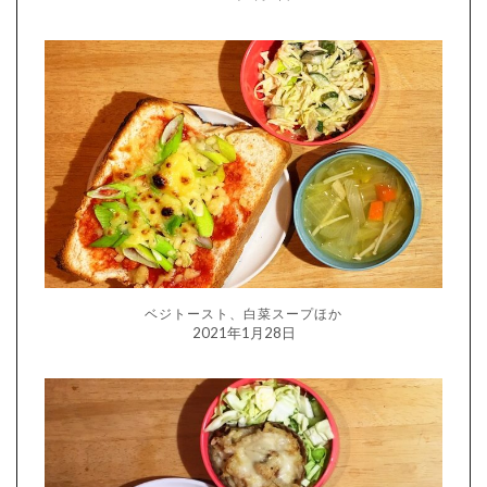
ベジトースト、白菜スープほか
2021年1月28日