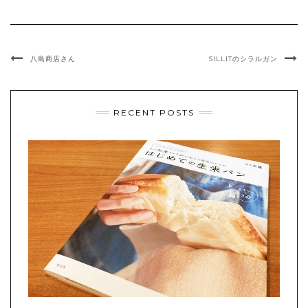
八島商店さん
SILLITのシラルガン
RECENT POSTS