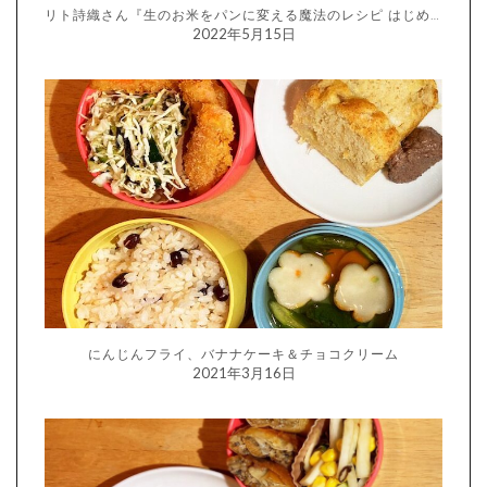
リト詩織さん『生のお米をパンに変える魔法のレシピ はじめての生米パン』
2022年5月15日
にんじんフライ、バナナケーキ＆チョコクリーム
2021年3月16日