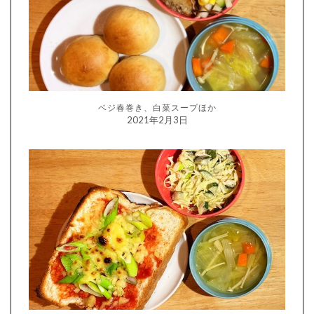
ベジ春巻き、白菜スープほか
2021年2月3日