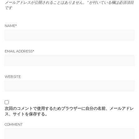
メールアドレスが公開されることはありません。
*
が付いている欄は必須項目
です
NAME
*
EMAIL ADDRESS
*
WEBSITE
次回のコメントで使用するためブラウザーに自分の名前、メールアドレ
ス、サイトを保存する。
COMMENT