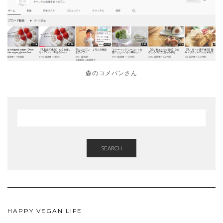
森のコメパンさん
SEARCH
HAPPY VEGAN LIFE