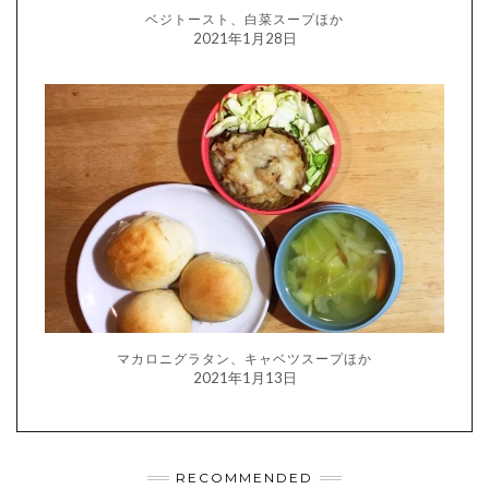
ベジトースト、白菜スープほか
2021年1月28日
マカロニグラタン、キャベツスープほか
2021年1月13日
RECOMMENDED