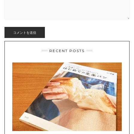
RECENT POSTS