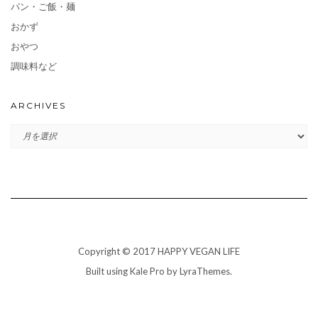
パン・ご飯・麺
おかず
おやつ
調味料など
ARCHIVES
ARCHIVES
Copyright © 2017 HAPPY VEGAN LIFE
Built using
Kale Pro
by
LyraThemes
.