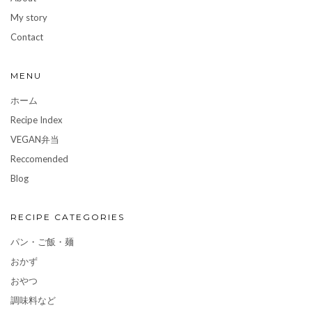
My story
Contact
MENU
ホーム
Recipe Index
VEGAN弁当
Reccomended
Blog
RECIPE CATEGORIES
パン・ご飯・麺
おかず
おやつ
調味料など