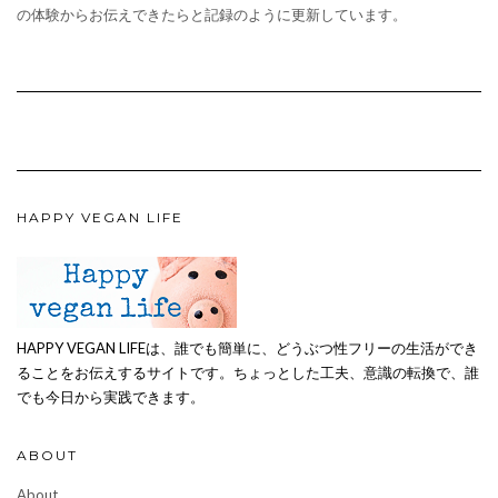
の体験からお伝えできたらと記録のように更新しています。
HAPPY VEGAN LIFE
HAPPY VEGAN LIFEは、誰でも簡単に、どうぶつ性フリーの生活ができ
ることをお伝えするサイトです。ちょっとした工夫、意識の転換で、誰
でも今日から実践できます。
ABOUT
About