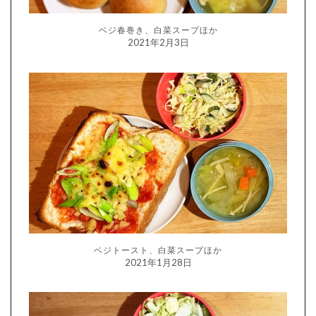
ベジ春巻き、白菜スープほか
2021年2月3日
ベジトースト、白菜スープほか
2021年1月28日