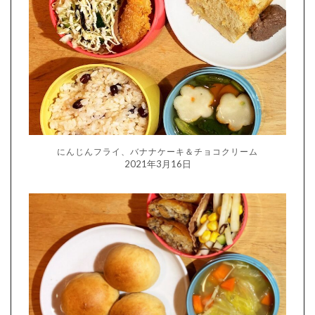
にんじんフライ、バナナケーキ＆チョコクリーム
2021年3月16日