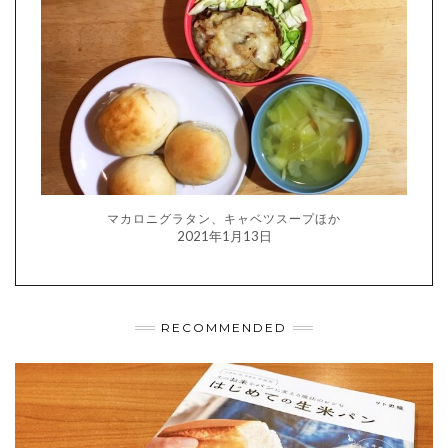
マカロニグラタン、キャベツスープほか
2021年1月13日
RECOMMENDED