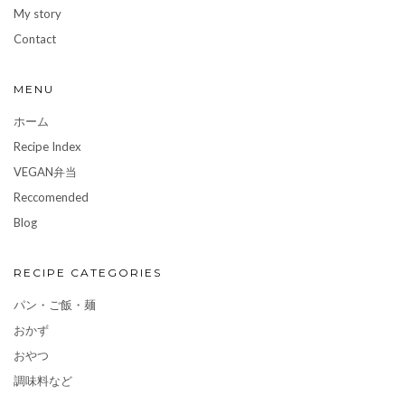
My story
Contact
MENU
ホーム
Recipe Index
VEGAN弁当
Reccomended
Blog
RECIPE CATEGORIES
パン・ご飯・麺
おかず
おやつ
調味料など