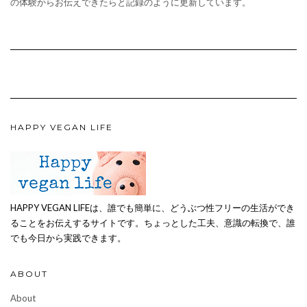
の体験からお伝えできたらと記録のように更新しています。
HAPPY VEGAN LIFE
HAPPY VEGAN LIFEは、誰でも簡単に、どうぶつ性フリーの生活ができ
ることをお伝えするサイトです。ちょっとした工夫、意識の転換で、誰
でも今日から実践できます。
ABOUT
About