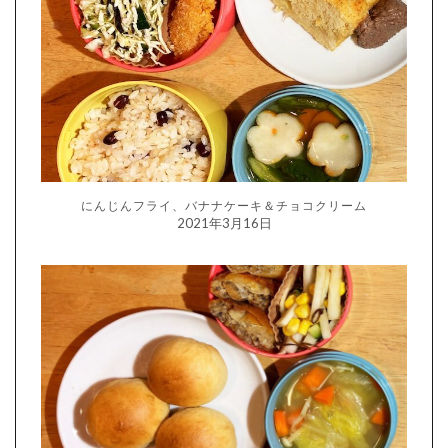
にんじんフライ、バナナケーキ＆チョコクリーム
2021年3月16日