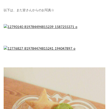
以下は、また皆さんからのお写真☆