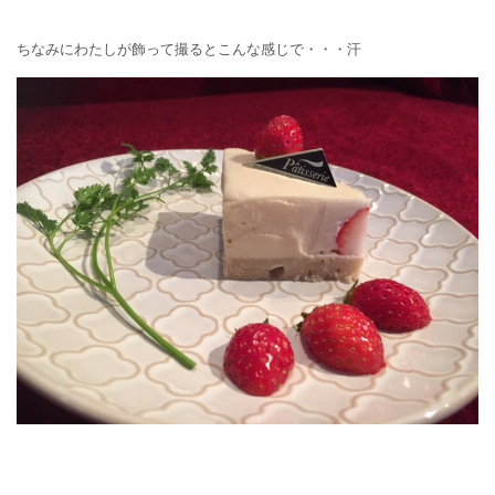
ちなみにわたしが飾って撮るとこんな感じで・・・汗