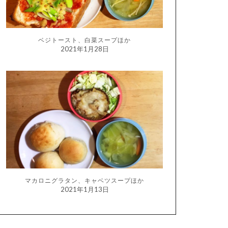
ベジトースト、白菜スープほか
2021年1月28日
マカロニグラタン、キャベツスープほか
2021年1月13日