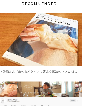
RECOMMENDED
リト詩織さん『生のお米をパンに変える魔法のレシピ はじめての生米パン』