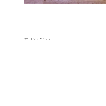
おからキッシュ