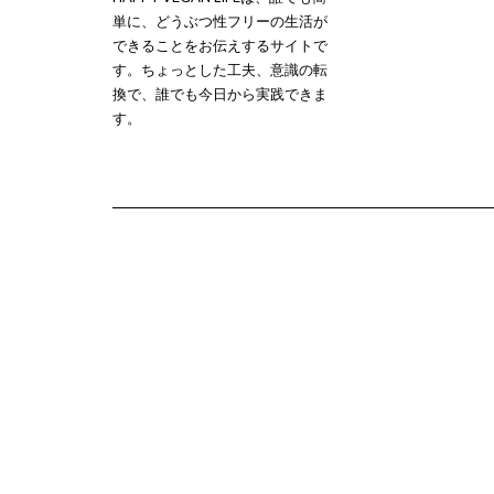
単に、どうぶつ性フリーの生活が
できることをお伝えするサイトで
す。ちょっとした工夫、意識の転
換で、誰でも今日から実践できま
す。