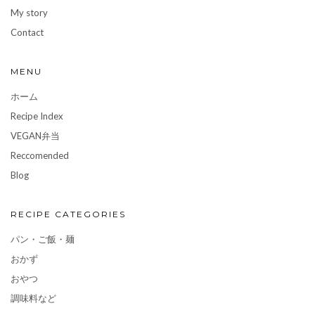
My story
Contact
MENU
ホーム
Recipe Index
VEGAN弁当
Reccomended
Blog
RECIPE CATEGORIES
パン・ご飯・麺
おかず
おやつ
調味料など