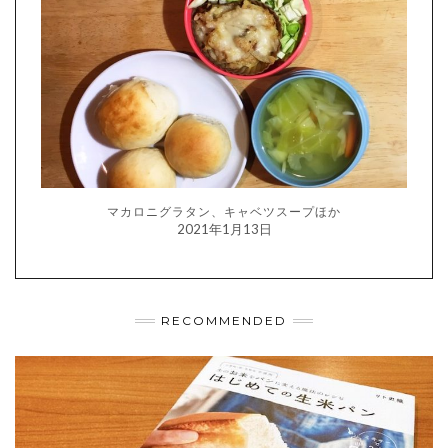
マカロニグラタン、キャベツスープほか
2021年1月13日
RECOMMENDED