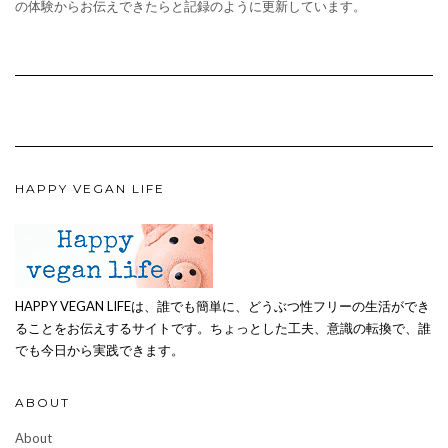
の体験からお伝えできたらと記録のように更新しています。
HAPPY VEGAN LIFE
HAPPY VEGAN LIFEは、誰でも簡単に、どうぶつ性フリーの生活ができ
ることをお伝えするサイトです。ちょっとした工夫、意識の転換で、誰
でも今日から実践できます。
ABOUT
About