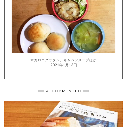
マカロニグラタン、キャベツスープほか
2021年1月13日
RECOMMENDED