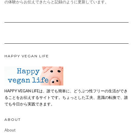
の体験からお伝えできたらと記録のように更新しています。
HAPPY VEGAN LIFE
HAPPY VEGAN LIFEは、誰でも簡単に、どうぶつ性フリーの生活ができ
ることをお伝えするサイトです。ちょっとした工夫、意識の転換で、誰
でも今日から実践できます。
ABOUT
About