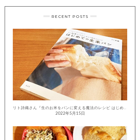
RECENT POSTS
リト詩織さん『生のお米をパンに変える魔法のレシピ はじめての生米パン』
2022年5月15日