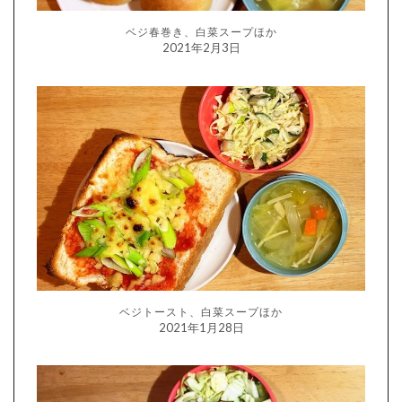
ベジ春巻き、白菜スープほか
2021年2月3日
ベジトースト、白菜スープほか
2021年1月28日