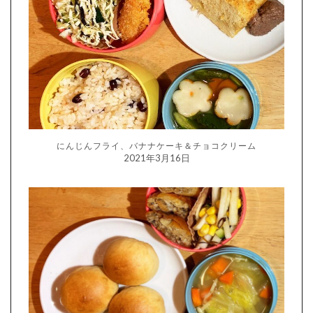
にんじんフライ、バナナケーキ＆チョコクリーム
2021年3月16日