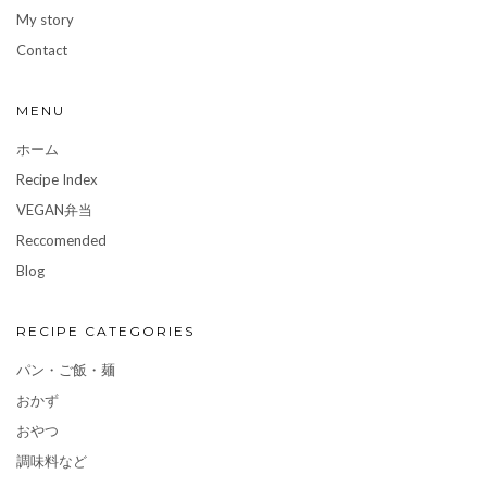
My story
Contact
MENU
ホーム
Recipe Index
VEGAN弁当
Reccomended
Blog
RECIPE CATEGORIES
パン・ご飯・麺
おかず
おやつ
調味料など