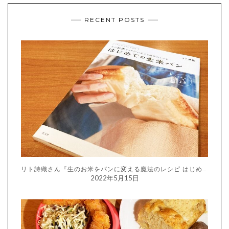
RECENT POSTS
リト詩織さん『生のお米をパンに変える魔法のレシピ はじめての生米パン』
2022年5月15日