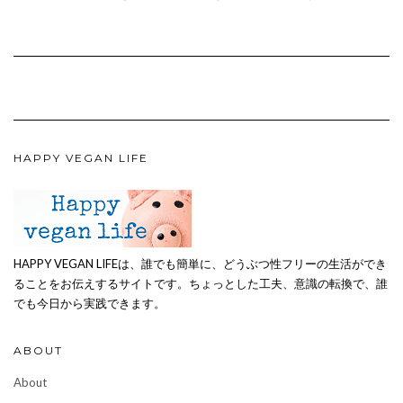
HAPPY VEGAN LIFE
HAPPY VEGAN LIFEは、誰でも簡単に、どうぶつ性フリーの生活ができ
ることをお伝えするサイトです。ちょっとした工夫、意識の転換で、誰
でも今日から実践できます。
ABOUT
About