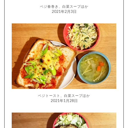
ベジ春巻き、白菜スープほか
2021年2月3日
ベジトースト、白菜スープほか
2021年1月28日