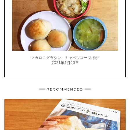
マカロニグラタン、キャベツスープほか
2021年1月13日
RECOMMENDED