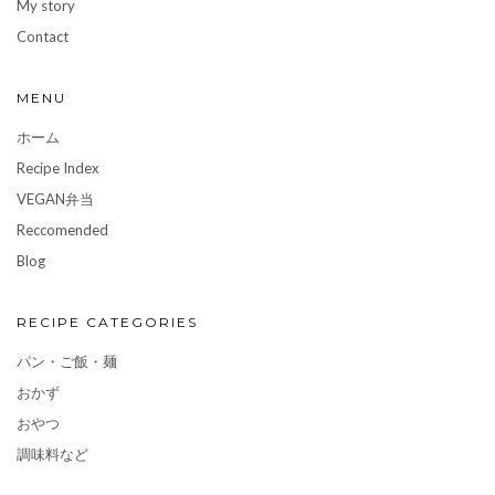
My story
Contact
MENU
ホーム
Recipe Index
VEGAN弁当
Reccomended
Blog
RECIPE CATEGORIES
パン・ご飯・麺
おかず
おやつ
調味料など