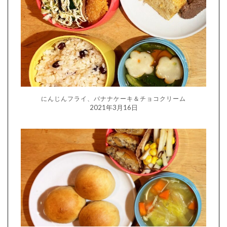
にんじんフライ、バナナケーキ＆チョコクリーム
2021年3月16日