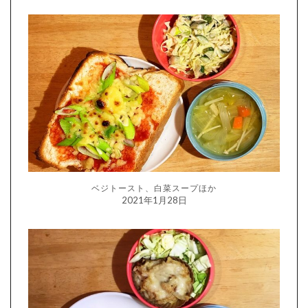
ベジトースト、白菜スープほか
2021年1月28日