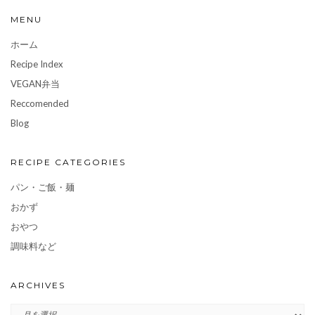
MENU
ホーム
Recipe Index
VEGAN弁当
Reccomended
Blog
RECIPE CATEGORIES
パン・ご飯・麺
おかず
おやつ
調味料など
ARCHIVES
ARCHIVES