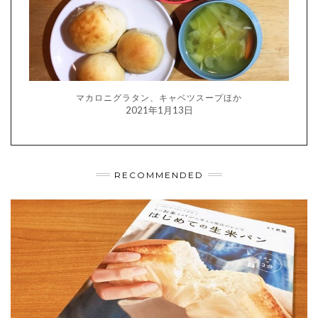
マカロニグラタン、キャベツスープほか
2021年1月13日
RECOMMENDED