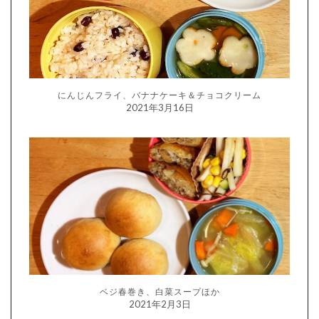
にんじんフライ、バナナケーキ＆チョコクリーム
2021年3月16日
ベジ春巻き、白菜スープほか
2021年2月3日