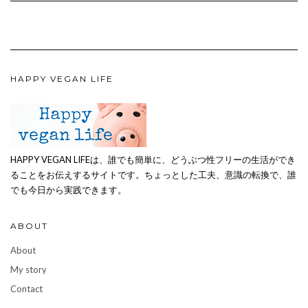
HAPPY VEGAN LIFE
HAPPY VEGAN LIFEは、誰でも簡単に、どうぶつ性フリーの生活ができ
ることをお伝えするサイトです。ちょっとした工夫、意識の転換で、誰
でも今日から実践できます。
ABOUT
About
My story
Contact