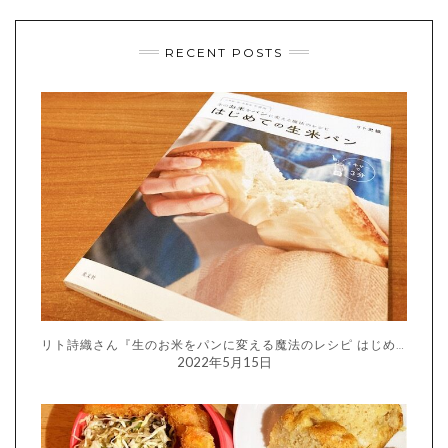
RECENT POSTS
リト詩織さん『生のお米をパンに変える魔法のレシピ はじめての生米パン』
2022年5月15日