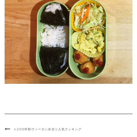
☆2015年秋ヴィーガン弁当☆人気ランキング