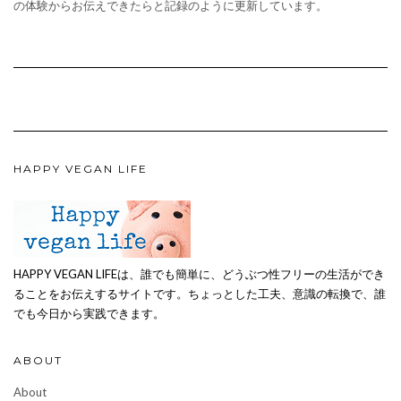
の体験からお伝えできたらと記録のように更新しています。
HAPPY VEGAN LIFE
HAPPY VEGAN LIFEは、誰でも簡単に、どうぶつ性フリーの生活ができ
ることをお伝えするサイトです。ちょっとした工夫、意識の転換で、誰
でも今日から実践できます。
ABOUT
About