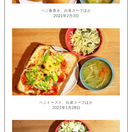
ベジ春巻き、白菜スープほか
2021年2月3日
ベジトースト、白菜スープほか
2021年1月28日