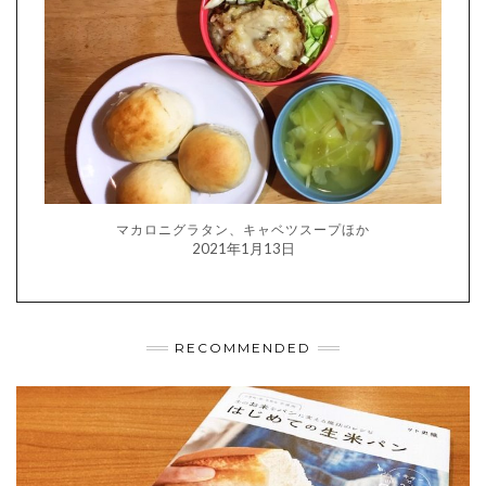
マカロニグラタン、キャベツスープほか
2021年1月13日
RECOMMENDED