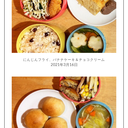
にんじんフライ、バナナケーキ＆チョコクリーム
2021年3月16日