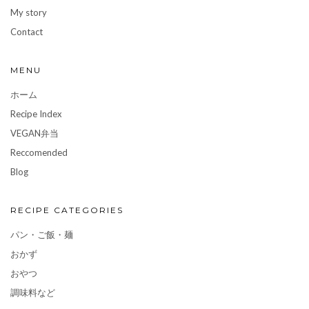
My story
Contact
MENU
ホーム
Recipe Index
VEGAN弁当
Reccomended
Blog
RECIPE CATEGORIES
パン・ご飯・麺
おかず
おやつ
調味料など