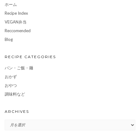
ホーム
Recipe Index
VEGAN弁当
Reccomended
Blog
RECIPE CATEGORIES
パン・ご飯・麺
おかず
おやつ
調味料など
ARCHIVES
ARCHIVES