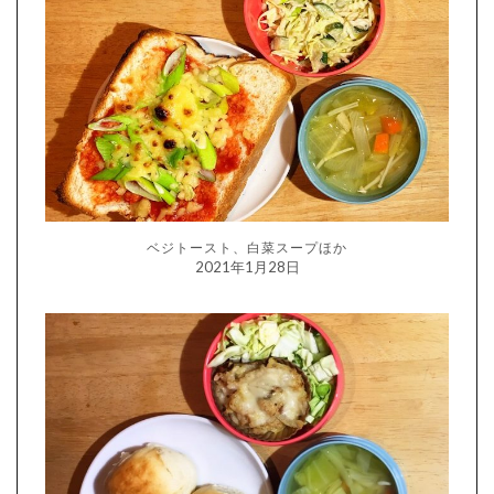
ベジトースト、白菜スープほか
2021年1月28日