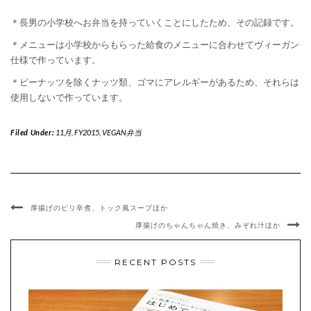
＊長男の小学校へお弁当を持っていくことにしたため、その記録です。
＊メニューは小学校からもらった給食のメニューに合わせてヴィーガン
仕様で作っています。
＊ピーナッツを除くナッツ類、ゴマにアレルギーがあるため、それらは
使用しないで作っています。
Filed Under:
11月
,
FY2015
,
VEGAN弁当
厚揚げのピリ辛煮、トック風スープほか
厚揚げのちゃんちゃん焼き、みぞれ汁ほか
RECENT POSTS