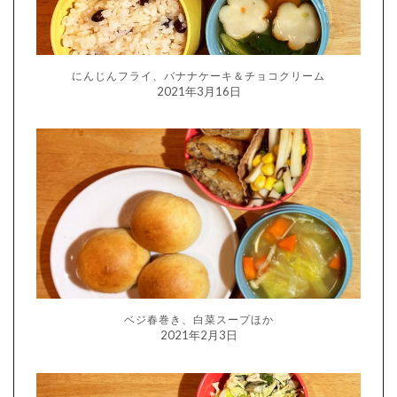
にんじんフライ、バナナケーキ＆チョコクリーム
2021年3月16日
ベジ春巻き、白菜スープほか
2021年2月3日