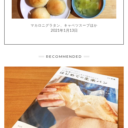
マカロニグラタン、キャベツスープほか
2021年1月13日
RECOMMENDED