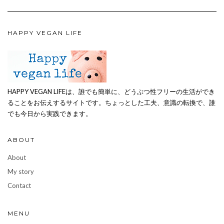
HAPPY VEGAN LIFE
HAPPY VEGAN LIFEは、誰でも簡単に、どうぶつ性フリーの生活ができ
ることをお伝えするサイトです。ちょっとした工夫、意識の転換で、誰
でも今日から実践できます。
ABOUT
About
My story
Contact
MENU