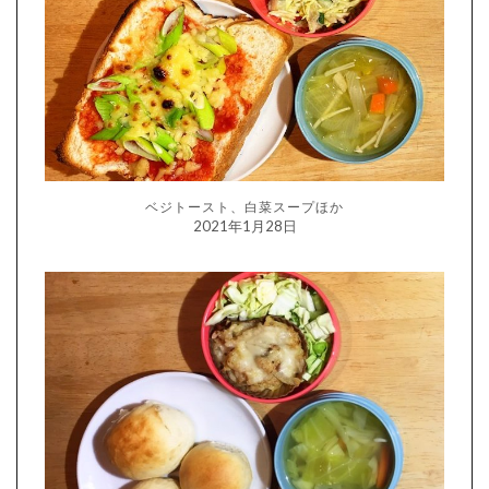
ベジトースト、白菜スープほか
2021年1月28日