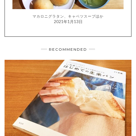
マカロニグラタン、キャベツスープほか
2021年1月13日
RECOMMENDED