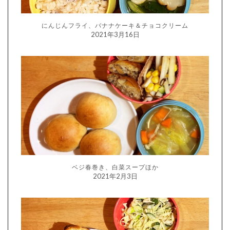
にんじんフライ、バナナケーキ＆チョコクリーム
2021年3月16日
ベジ春巻き、白菜スープほか
2021年2月3日