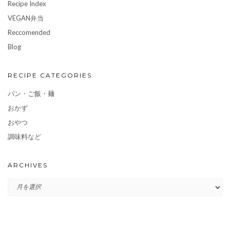
Recipe Index
VEGAN弁当
Reccomended
Blog
RECIPE CATEGORIES
パン・ご飯・麺
おかず
おやつ
調味料など
ARCHIVES
ARCHIVES