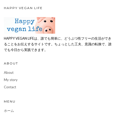
HAPPY VEGAN LIFE
HAPPY VEGAN LIFEは、誰でも簡単に、どうぶつ性フリーの生活ができ
ることをお伝えするサイトです。ちょっとした工夫、意識の転換で、誰
でも今日から実践できます。
ABOUT
About
My story
Contact
MENU
ホーム