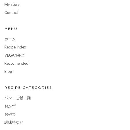
My story
Contact
MENU
ホーム
Recipe Index
VEGAN弁当
Reccomended
Blog
RECIPE CATEGORIES
パン・ご飯・麺
おかず
おやつ
調味料など