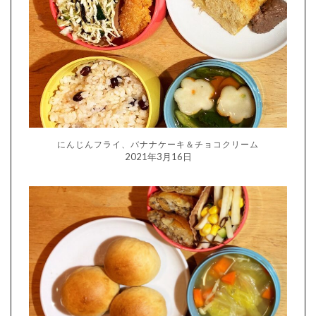
にんじんフライ、バナナケーキ＆チョコクリーム
2021年3月16日