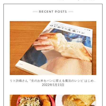
RECENT POSTS
リト詩織さん『生のお米をパンに変える魔法のレシピ はじめての生米パン』
2022年5月15日