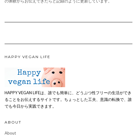
の体験からお伝えできたらと記録のように更新しています。
HAPPY VEGAN LIFE
HAPPY VEGAN LIFEは、誰でも簡単に、どうぶつ性フリーの生活ができ
ることをお伝えするサイトです。ちょっとした工夫、意識の転換で、誰
でも今日から実践できます。
ABOUT
About