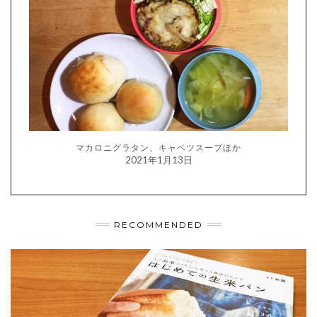
マカロニグラタン、キャベツスープほか
2021年1月13日
RECOMMENDED