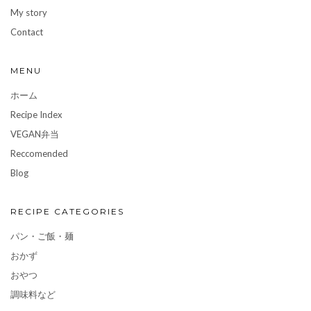
My story
Contact
MENU
ホーム
Recipe Index
VEGAN弁当
Reccomended
Blog
RECIPE CATEGORIES
パン・ご飯・麺
おかず
おやつ
調味料など