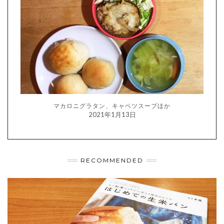
マカロニグラタン、キャベツスープほか
2021年1月13日
RECOMMENDED