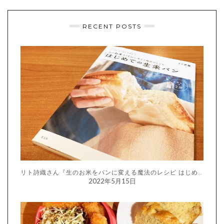
RECENT POSTS
リト詩織さん『生のお米をパンに変える魔法のレシピ はじめての生米パン』
2022年5月15日