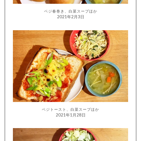
ベジ春巻き、白菜スープほか
2021年2月3日
ベジトースト、白菜スープほか
2021年1月28日