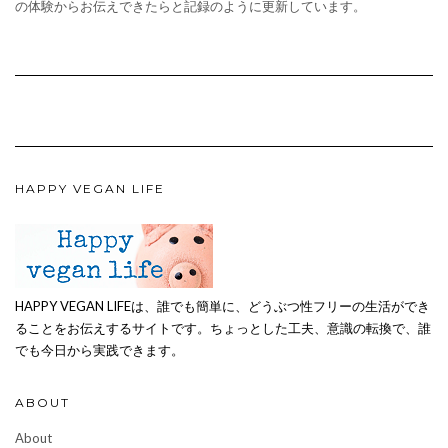
の体験からお伝えできたらと記録のように更新しています。
HAPPY VEGAN LIFE
HAPPY VEGAN LIFEは、誰でも簡単に、どうぶつ性フリーの生活ができ
ることをお伝えするサイトです。ちょっとした工夫、意識の転換で、誰
でも今日から実践できます。
ABOUT
About