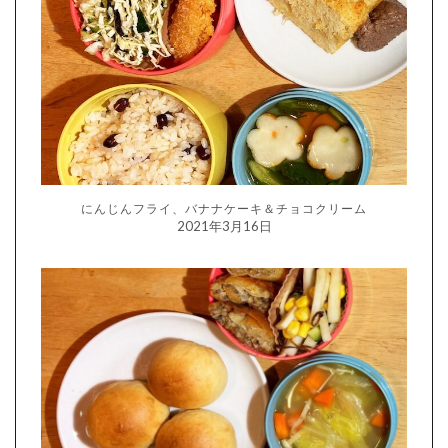
にんじんフライ、バナナケーキ＆チョコクリーム
2021年3月16日