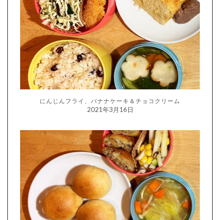
にんじんフライ、バナナケーキ＆チョコクリーム
2021年3月16日