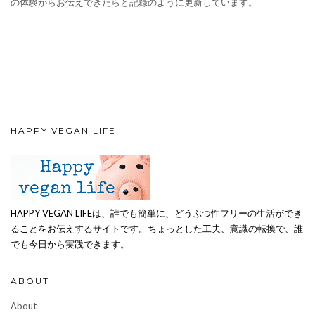
の体験からお伝えできたらと記録のように更新しています。
HAPPY VEGAN LIFE
HAPPY VEGAN LIFEは、誰でも簡単に、どうぶつ性フリーの生活ができ
ることをお伝えするサイトです。ちょっとした工夫、意識の転換で、誰
でも今日から実践できます。
ABOUT
About