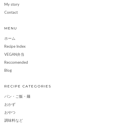
My story
Contact
MENU
ホーム
Recipe Index
VEGAN弁当
Reccomended
Blog
RECIPE CATEGORIES
パン・ご飯・麺
おかず
おやつ
調味料など