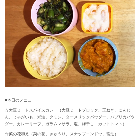
■本日のメニュー
☆大豆ミートスパイスカレー（大豆ミートブロック、玉ねぎ、にんじ
ん、じゃがいも、米油、クミン、ターメリックパウダー、パプリカパウ
ダー、カレーリーフ、ガラムマサラ、塩、梅干し、カットトマト）
☆菜の花和え（菜の花、きゅうり、スナップエンドウ、醤油）