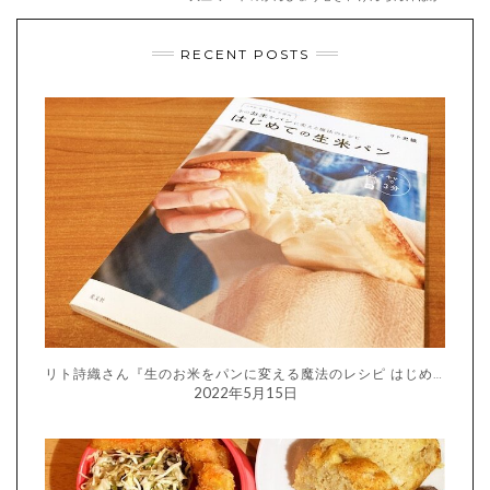
RECENT POSTS
リト詩織さん『生のお米をパンに変える魔法のレシピ はじめての生米パン』
2022年5月15日