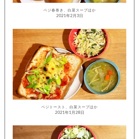
ベジ春巻き、白菜スープほか
2021年2月3日
ベジトースト、白菜スープほか
2021年1月28日