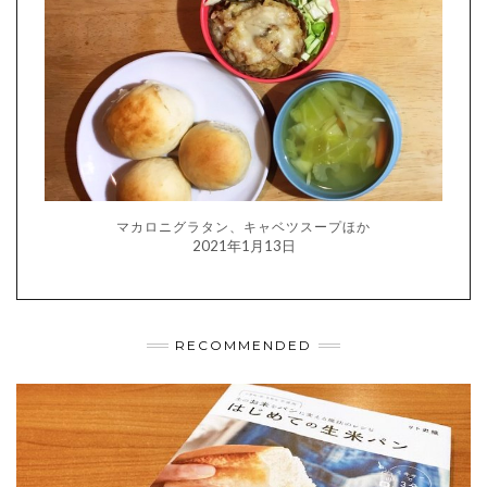
マカロニグラタン、キャベツスープほか
2021年1月13日
RECOMMENDED