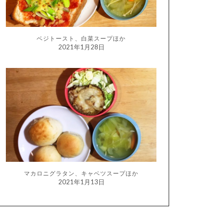
ベジトースト、白菜スープほか
2021年1月28日
マカロニグラタン、キャベツスープほか
2021年1月13日