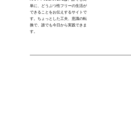
単に、どうぶつ性フリーの生活が
できることをお伝えするサイトで
す。ちょっとした工夫、意識の転
換で、誰でも今日から実践できま
す。