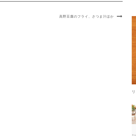
高野豆腐のフライ、さつま汁ほか