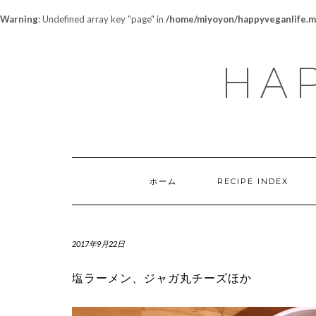
Warning
: Undefined array key "page" in
/home/miyoyon/happyveganlife.me
HAP
ホーム
RECIPE INDEX
2017年9月22日
塩ラーメン、ジャガ丸チーズほか