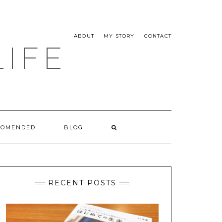
ABOUT
MY STORY
CONTACT
LIFE
COMENDED
BLOG
RECENT POSTS