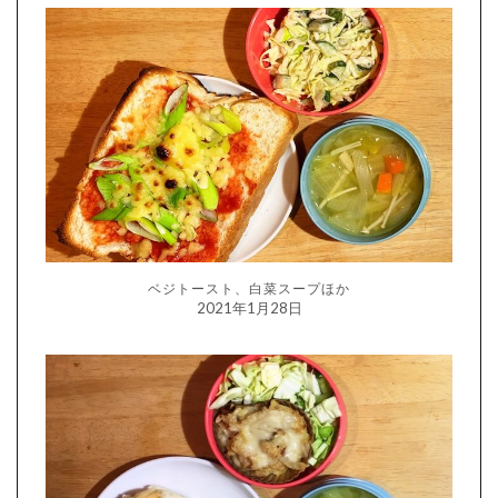
ベジトースト、白菜スープほか
2021年1月28日