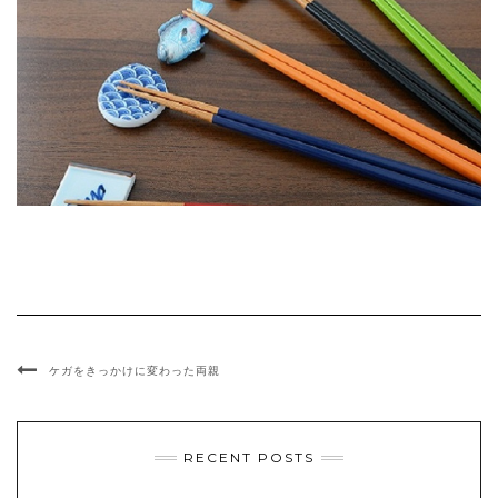
ケガをきっかけに変わった両親
RECENT POSTS