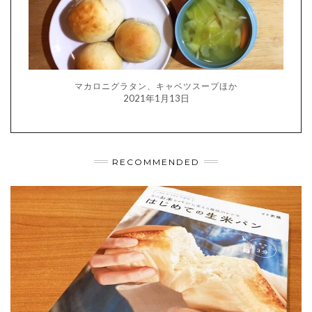
マカロニグラタン、キャベツスープほか
2021年1月13日
RECOMMENDED