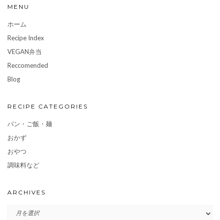
MENU
ホーム
Recipe Index
VEGAN弁当
Reccomended
Blog
RECIPE CATEGORIES
パン・ご飯・麺
おかず
おやつ
調味料など
ARCHIVES
ARCHIVES