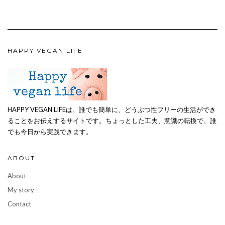
HAPPY VEGAN LIFE
HAPPY VEGAN LIFEは、誰でも簡単に、どうぶつ性フリーの生活ができ
ることをお伝えするサイトです。ちょっとした工夫、意識の転換で、誰
でも今日から実践できます。
ABOUT
About
My story
Contact