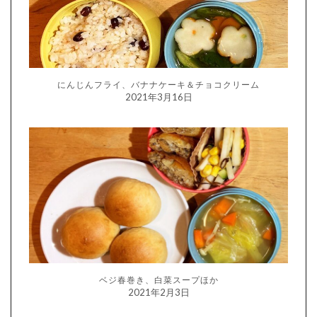
にんじんフライ、バナナケーキ＆チョコクリーム
2021年3月16日
ベジ春巻き、白菜スープほか
2021年2月3日