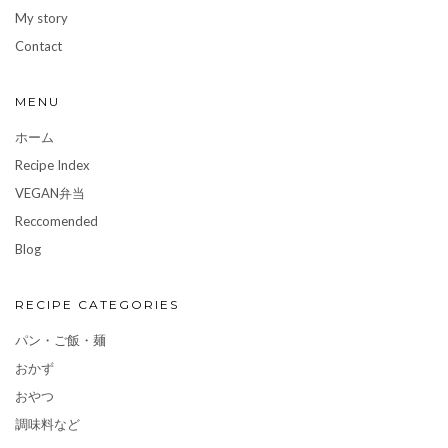
My story
Contact
MENU
ホーム
Recipe Index
VEGAN弁当
Reccomended
Blog
RECIPE CATEGORIES
パン・ご飯・麺
おかず
おやつ
調味料など