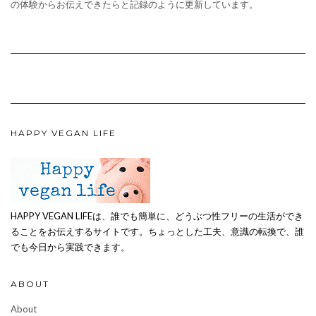
の体験からお伝えできたらと記録のように更新しています。
HAPPY VEGAN LIFE
HAPPY VEGAN LIFEは、誰でも簡単に、どうぶつ性フリーの生活ができ
ることをお伝えするサイトです。ちょっとした工夫、意識の転換で、誰
でも今日から実践できます。
ABOUT
About