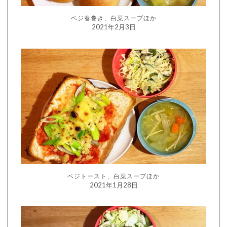
ベジ春巻き、白菜スープほか
2021年2月3日
ベジトースト、白菜スープほか
2021年1月28日