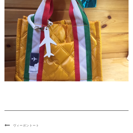
ヴィーガントート