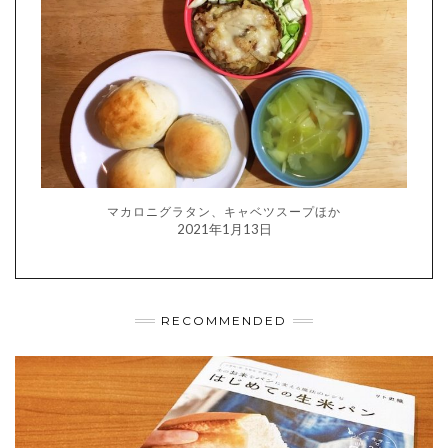
マカロニグラタン、キャベツスープほか
2021年1月13日
RECOMMENDED