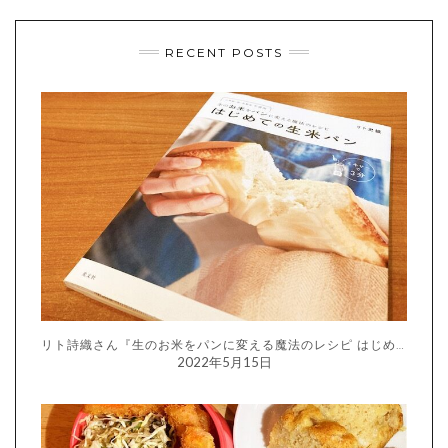
RECENT POSTS
リト詩織さん『生のお米をパンに変える魔法のレシピ はじめての生米パン』
2022年5月15日