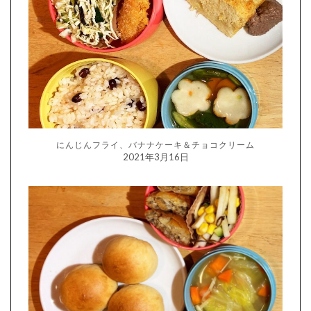
にんじんフライ、バナナケーキ＆チョコクリーム
2021年3月16日