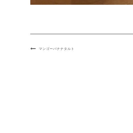
マンゴーバナナタルト