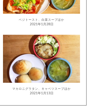
ベジトースト、白菜スープほか
2021年1月28日
マカロニグラタン、キャベツスープほか
2021年1月13日