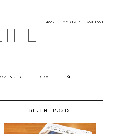
ABOUT
MY STORY
CONTACT
LIFE
COMENDED
BLOG
RECENT POSTS