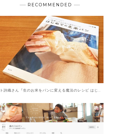
RECOMMENDED
リト詩織さん『生のお米をパンに変える魔法のレシピ はじめての生米パン』