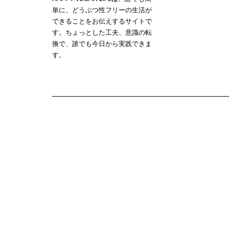
単に、どうぶつ性フリーの生活が
できることをお伝えするサイトで
す。ちょっとした工夫、意識の転
換で、誰でも今日から実践できま
す。