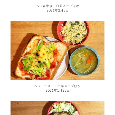
ベジ春巻き、白菜スープほか
2021年2月3日
ベジトースト、白菜スープほか
2021年1月28日