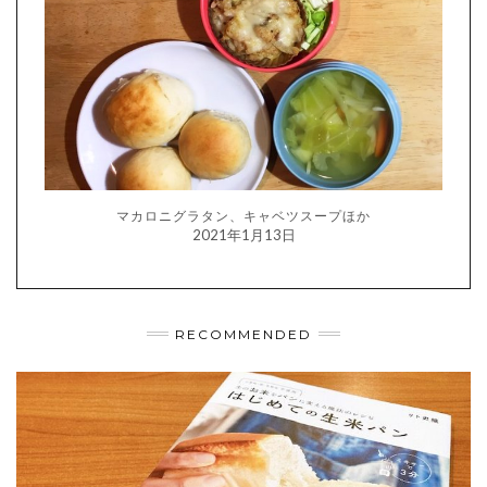
マカロニグラタン、キャベツスープほか
2021年1月13日
RECOMMENDED