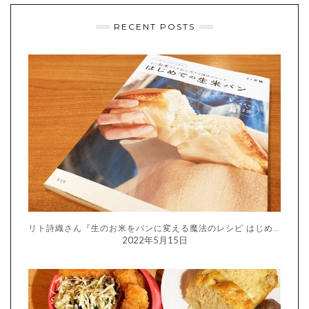
RECENT POSTS
リト詩織さん『生のお米をパンに変える魔法のレシピ はじめての生米パン』
2022年5月15日