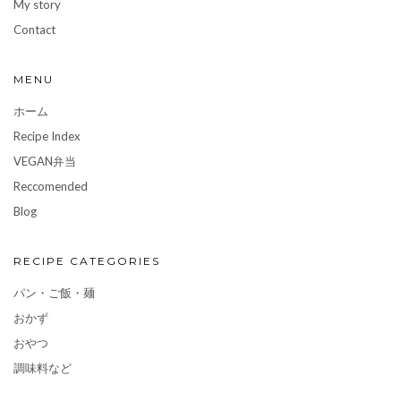
My story
Contact
MENU
ホーム
Recipe Index
VEGAN弁当
Reccomended
Blog
RECIPE CATEGORIES
パン・ご飯・麺
おかず
おやつ
調味料など