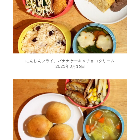
にんじんフライ、バナナケーキ＆チョコクリーム
2021年3月16日