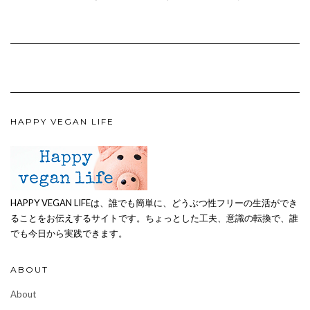
HAPPY VEGAN LIFE
HAPPY VEGAN LIFEは、誰でも簡単に、どうぶつ性フリーの生活ができ
ることをお伝えするサイトです。ちょっとした工夫、意識の転換で、誰
でも今日から実践できます。
ABOUT
About