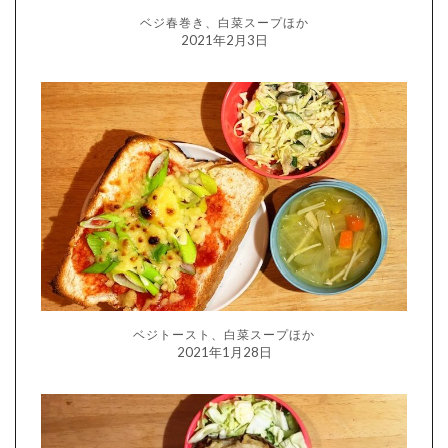
ベジ春巻き、白菜スープほか
2021年2月3日
ベジトースト、白菜スープほか
2021年1月28日