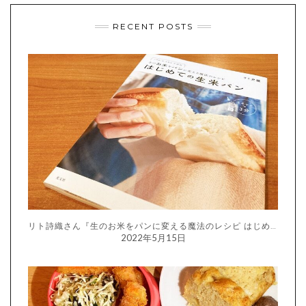
RECENT POSTS
リト詩織さん『生のお米をパンに変える魔法のレシピ はじめての生米パン』
2022年5月15日