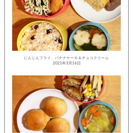
にんじんフライ、バナナケーキ＆チョコクリーム
2021年3月16日