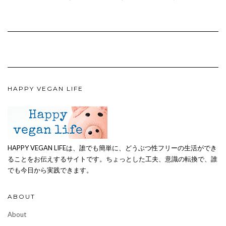
HAPPY VEGAN LIFE
HAPPY VEGAN LIFEは、誰でも簡単に、どうぶつ性フリーの生活ができ
ることをお伝えするサイトです。ちょっとした工夫、意識の転換で、誰
でも今日から実践できます。
ABOUT
About