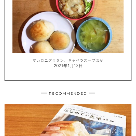
マカロニグラタン、キャベツスープほか
2021年1月13日
RECOMMENDED