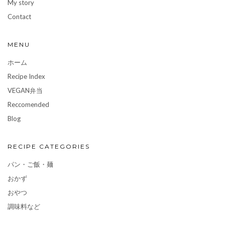
My story
Contact
MENU
ホーム
Recipe Index
VEGAN弁当
Reccomended
Blog
RECIPE CATEGORIES
パン・ご飯・麺
おかず
おやつ
調味料など