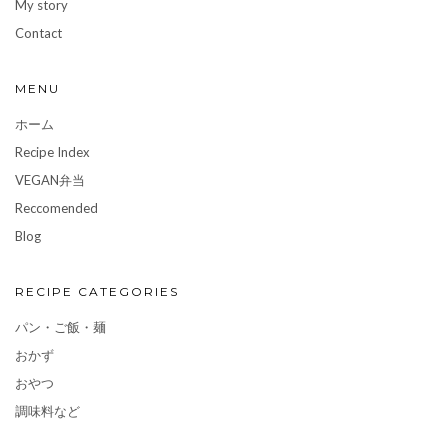
My story
Contact
MENU
ホーム
Recipe Index
VEGAN弁当
Reccomended
Blog
RECIPE CATEGORIES
パン・ご飯・麺
おかず
おやつ
調味料など