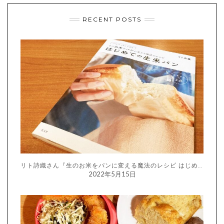
RECENT POSTS
リト詩織さん『生のお米をパンに変える魔法のレシピ はじめての生米パン』
2022年5月15日