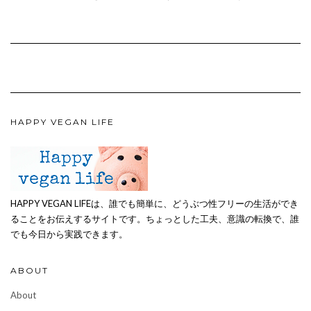
HAPPY VEGAN LIFE
HAPPY VEGAN LIFEは、誰でも簡単に、どうぶつ性フリーの生活ができ
ることをお伝えするサイトです。ちょっとした工夫、意識の転換で、誰
でも今日から実践できます。
ABOUT
About