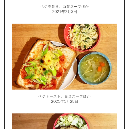
ベジ春巻き、白菜スープほか
2021年2月3日
ベジトースト、白菜スープほか
2021年1月28日