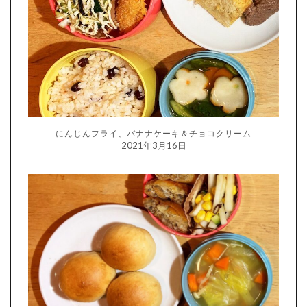
にんじんフライ、バナナケーキ＆チョコクリーム
2021年3月16日