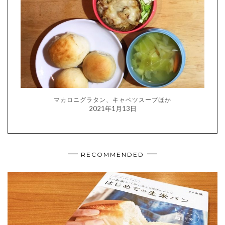
マカロニグラタン、キャベツスープほか
2021年1月13日
RECOMMENDED