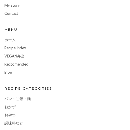
My story
Contact
MENU
ホーム
Recipe Index
VEGAN弁当
Reccomended
Blog
RECIPE CATEGORIES
パン・ご飯・麺
おかず
おやつ
調味料など