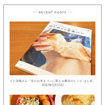
RECENT POSTS
リト詩織さん『生のお米をパンに変える魔法のレシピ はじめての生米パン』
2022年5月15日