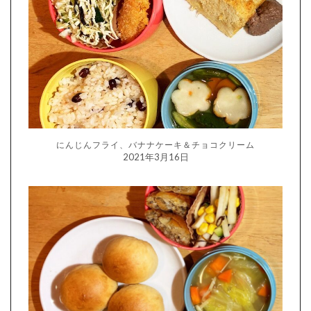
にんじんフライ、バナナケーキ＆チョコクリーム
2021年3月16日