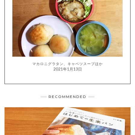
マカロニグラタン、キャベツスープほか
2021年1月13日
RECOMMENDED