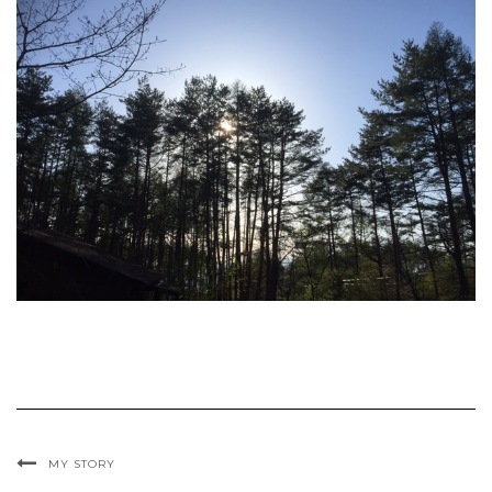
MY STORY