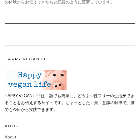
の体験からお伝えできたらと記録のように更新しています。
HAPPY VEGAN LIFE
HAPPY VEGAN LIFEは、誰でも簡単に、どうぶつ性フリーの生活ができ
ることをお伝えするサイトです。ちょっとした工夫、意識の転換で、誰
でも今日から実践できます。
ABOUT
About