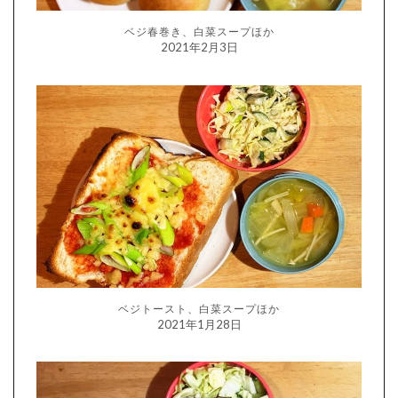
ベジ春巻き、白菜スープほか
2021年2月3日
ベジトースト、白菜スープほか
2021年1月28日