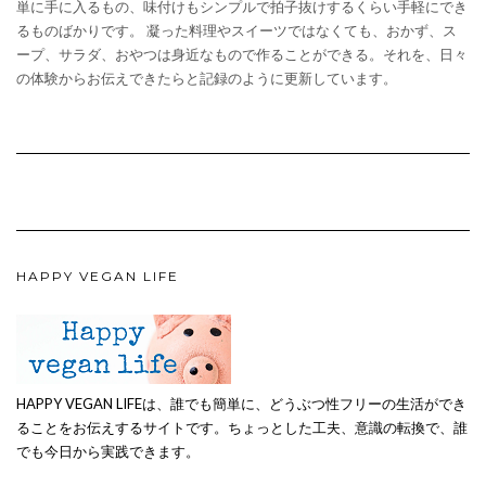
単に手に入るもの、味付けもシンプルで拍子抜けするくらい手軽にでき
るものばかりです。 凝った料理やスイーツではなくても、おかず、ス
ープ、サラダ、おやつは身近なもので作ることができる。それを、日々
の体験からお伝えできたらと記録のように更新しています。
HAPPY VEGAN LIFE
HAPPY VEGAN LIFEは、誰でも簡単に、どうぶつ性フリーの生活ができ
ることをお伝えするサイトです。ちょっとした工夫、意識の転換で、誰
でも今日から実践できます。