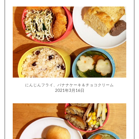
にんじんフライ、バナナケーキ＆チョコクリーム
2021年3月16日