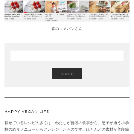
森のコメパンさん
SEARCH
HAPPY VEGAN LIFE
載せているレシピの多くは、わたしが普段の食事から、息子が通う小学
校の給食メニューからアレンジしたものです。ほとんどの素材が普段簡