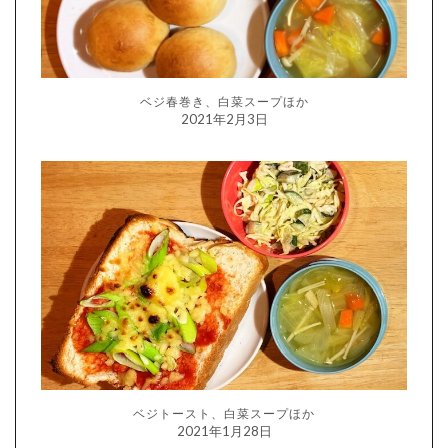
ベジ春巻き、白菜スープほか
2021年2月3日
ベジトースト、白菜スープほか
2021年1月28日