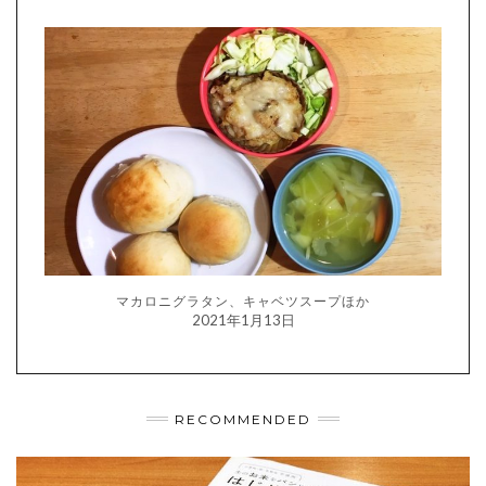
マカロニグラタン、キャベツスープほか
2021年1月13日
RECOMMENDED