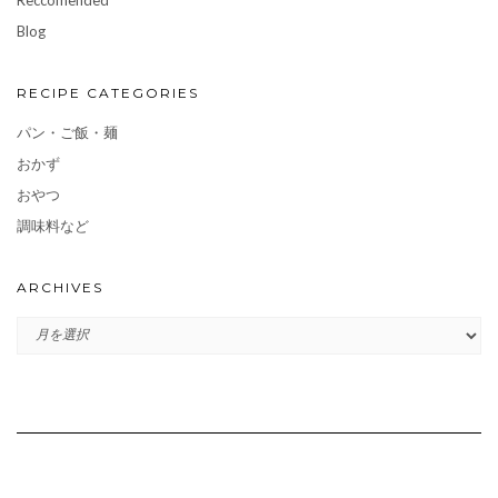
Blog
RECIPE CATEGORIES
パン・ご飯・麺
おかず
おやつ
調味料など
ARCHIVES
ARCHIVES