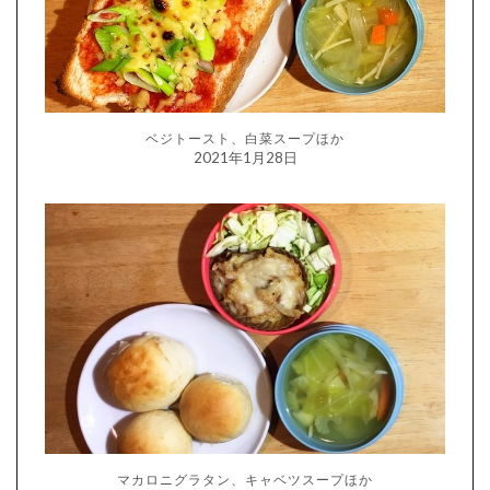
ベジトースト、白菜スープほか
2021年1月28日
マカロニグラタン、キャベツスープほか