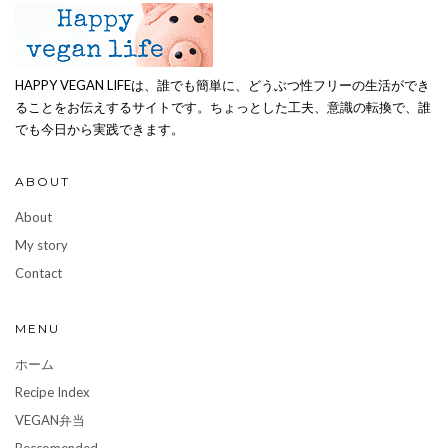
HAPPY VEGAN LIFEは、誰でも簡単に、どうぶつ性フリーの生活ができ
ることをお伝えするサイトです。ちょっとした工夫、意識の転換で、誰
でも今日から実践できます。
ABOUT
About
My story
Contact
MENU
ホーム
Recipe Index
VEGAN弁当
Reccomended