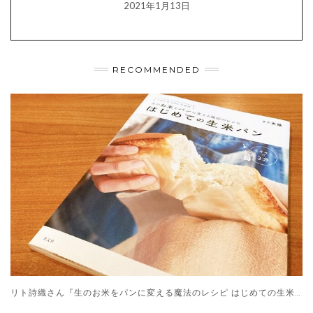
2021年1月13日
RECOMMENDED
リト詩織さん『生のお米をパンに変える魔法のレシピ はじめての生米パン』