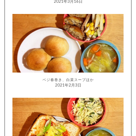
2021年3月16日
ベジ春巻き、白菜スープほか
2021年2月3日