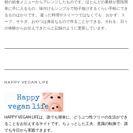
校の給食メニューからアレンジしたものです。ほとんどの素材が普段簡
単に手に入るもの、味付けもシンプルで拍子抜けするくらい手軽にでき
るものばかりです。 凝った料理やスイーツではなくても、おかず、ス
ープ、サラダ、おやつは身近なもので作ることができる。それを、日々
の体験からお伝えできたらと記録のように更新しています。
HAPPY VEGAN LIFE
HAPPY VEGAN LIFEは、誰でも簡単に、どうぶつ性フリーの生活ができ
ることをお伝えするサイトです。ちょっとした工夫、意識の転換で、誰
でも今日から実践できます。