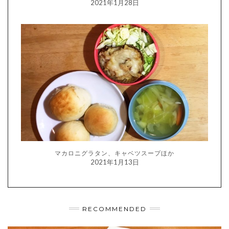
2021年1月28日
マカロニグラタン、キャベツスープほか
2021年1月13日
RECOMMENDED