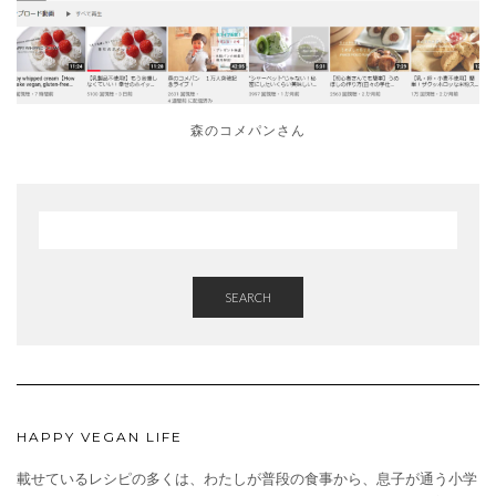
森のコメパンさん
SEARCH
HAPPY VEGAN LIFE
載せているレシピの多くは、わたしが普段の食事から、息子が通う小学