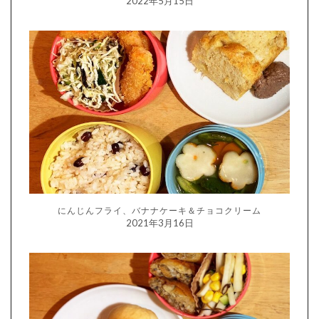
2022年5月15日
にんじんフライ、バナナケーキ＆チョコクリーム
2021年3月16日