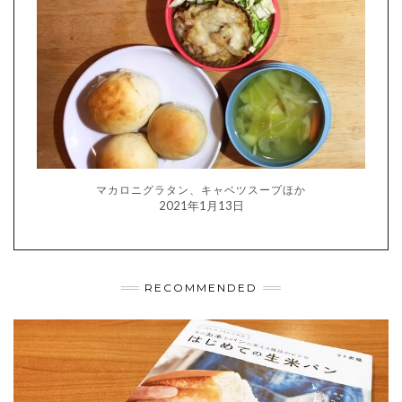
マカロニグラタン、キャベツスープほか
2021年1月13日
RECOMMENDED