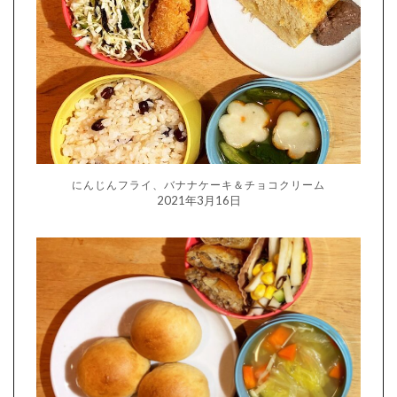
にんじんフライ、バナナケーキ＆チョコクリーム
2021年3月16日