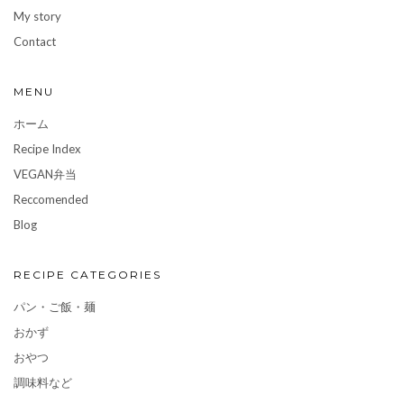
My story
Contact
MENU
ホーム
Recipe Index
VEGAN弁当
Reccomended
Blog
RECIPE CATEGORIES
パン・ご飯・麺
おかず
おやつ
調味料など