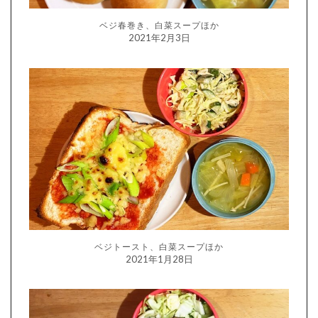
ベジ春巻き、白菜スープほか
2021年2月3日
ベジトースト、白菜スープほか
2021年1月28日