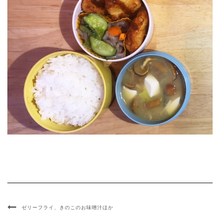
ゼリーフライ、きのこのお味噌汁ほか