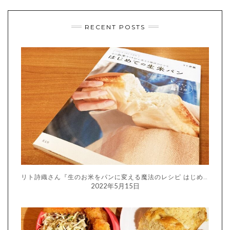
RECENT POSTS
リト詩織さん『生のお米をパンに変える魔法のレシピ はじめての生米パン』
2022年5月15日