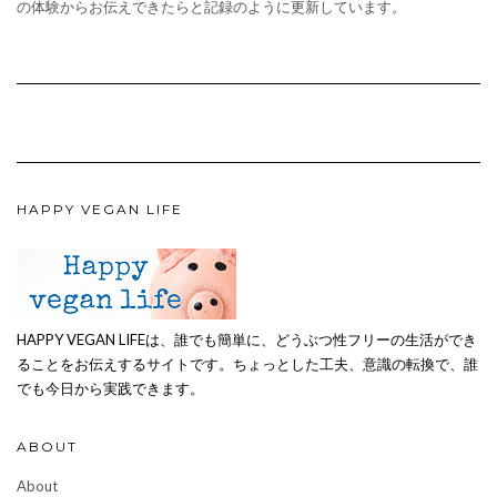
の体験からお伝えできたらと記録のように更新しています。
HAPPY VEGAN LIFE
HAPPY VEGAN LIFEは、誰でも簡単に、どうぶつ性フリーの生活ができ
ることをお伝えするサイトです。ちょっとした工夫、意識の転換で、誰
でも今日から実践できます。
ABOUT
About