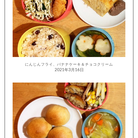
にんじんフライ、バナナケーキ＆チョコクリーム
2021年3月16日