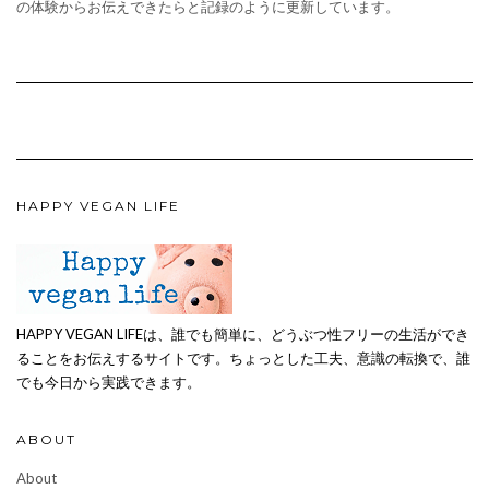
の体験からお伝えできたらと記録のように更新しています。
HAPPY VEGAN LIFE
HAPPY VEGAN LIFEは、誰でも簡単に、どうぶつ性フリーの生活ができ
ることをお伝えするサイトです。ちょっとした工夫、意識の転換で、誰
でも今日から実践できます。
ABOUT
About