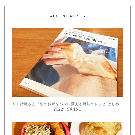
RECENT POSTS
リト詩織さん『生のお米をパンに変える魔法のレシピ はじめての生米パン』
2022年5月15日