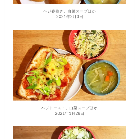
ベジ春巻き、白菜スープほか
2021年2月3日
ベジトースト、白菜スープほか
2021年1月28日