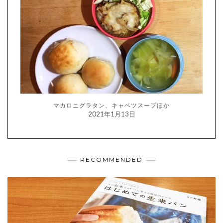
マカロニグラタン、キャベツスープほか
2021年1月13日
RECOMMENDED