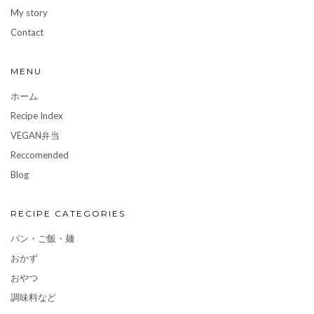
My story
Contact
MENU
ホーム
Recipe Index
VEGAN弁当
Reccomended
Blog
RECIPE CATEGORIES
パン・ご飯・麺
おかず
おやつ
調味料など