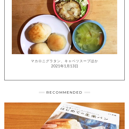
マカロニグラタン、キャベツスープほか
2021年1月13日
RECOMMENDED