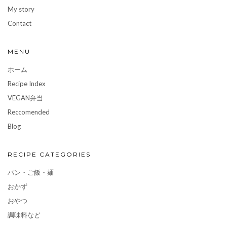
My story
Contact
MENU
ホーム
Recipe Index
VEGAN弁当
Reccomended
Blog
RECIPE CATEGORIES
パン・ご飯・麺
おかず
おやつ
調味料など