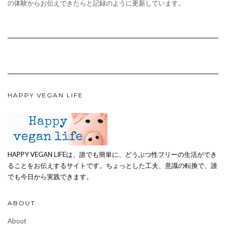
の体験からお伝えできたらと記録のように更新しています。
HAPPY VEGAN LIFE
HAPPY VEGAN LIFEは、誰でも簡単に、どうぶつ性フリーの生活ができ
ることをお伝えするサイトです。ちょっとした工夫、意識の転換で、誰
でも今日から実践できます。
ABOUT
About