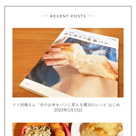
RECENT POSTS
リト詩織さん『生のお米をパンに変える魔法のレシピ はじめての生米パン』
2022年5月15日