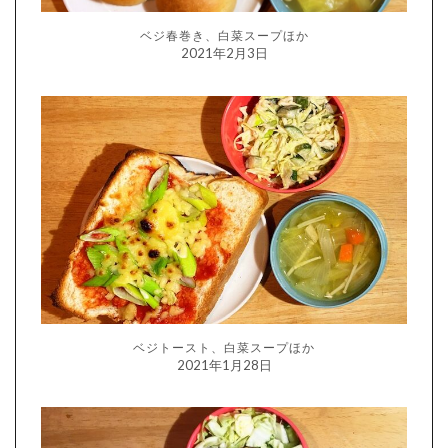
ベジ春巻き、白菜スープほか
2021年2月3日
ベジトースト、白菜スープほか
2021年1月28日