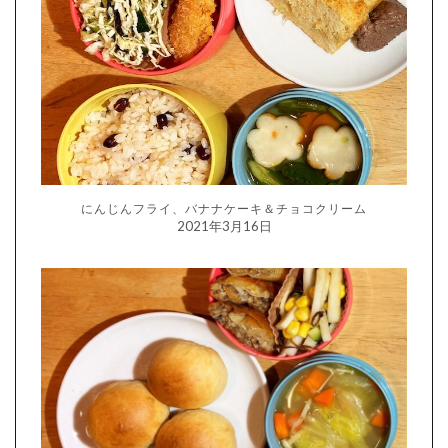
にんじんフライ、バナナケーキ＆チョコクリーム
2021年3月16日