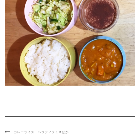
カレーライス、ベジティラミスほか