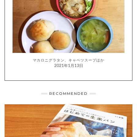
マカロニグラタン、キャベツスープほか
2021年1月13日
RECOMMENDED