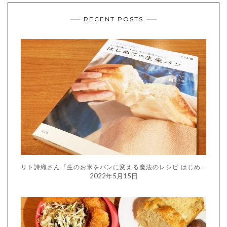
RECENT POSTS
リト詩織さん『生のお米をパンに変える魔法のレシピ はじめての生米パン』
2022年5月15日