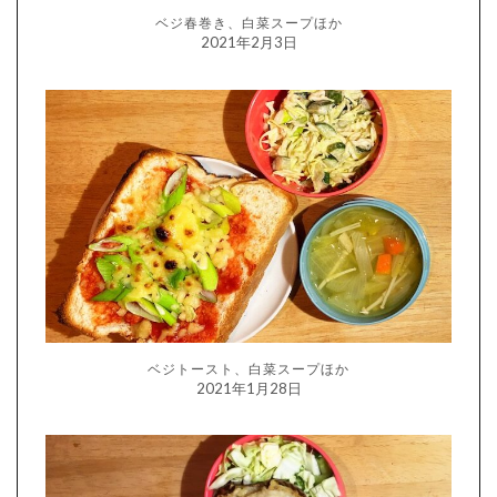
ベジ春巻き、白菜スープほか
2021年2月3日
ベジトースト、白菜スープほか
2021年1月28日