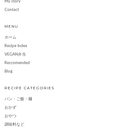
My story
Contact
MENU
ホーム
Recipe Index
VEGAN弁当
Reccomended
Blog
RECIPE CATEGORIES
パン・ご飯・麺
おかず
おやつ
調味料など