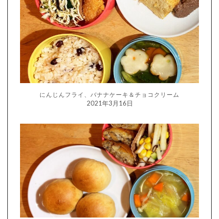
にんじんフライ、バナナケーキ＆チョコクリーム
2021年3月16日