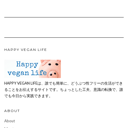
HAPPY VEGAN LIFE
HAPPY VEGAN LIFEは、誰でも簡単に、どうぶつ性フリーの生活ができ
ることをお伝えするサイトです。ちょっとした工夫、意識の転換で、誰
でも今日から実践できます。
ABOUT
About