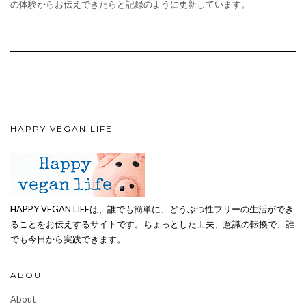
の体験からお伝えできたらと記録のように更新しています。
HAPPY VEGAN LIFE
HAPPY VEGAN LIFEは、誰でも簡単に、どうぶつ性フリーの生活ができ
ることをお伝えするサイトです。ちょっとした工夫、意識の転換で、誰
でも今日から実践できます。
ABOUT
About