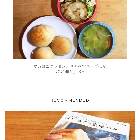
マカロニグラタン、キャベツスープほか
2021年1月13日
RECOMMENDED