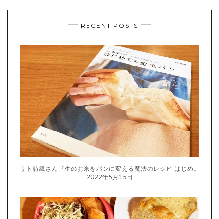
RECENT POSTS
リト詩織さん『生のお米をパンに変える魔法のレシピ はじめての生米パン』
2022年5月15日