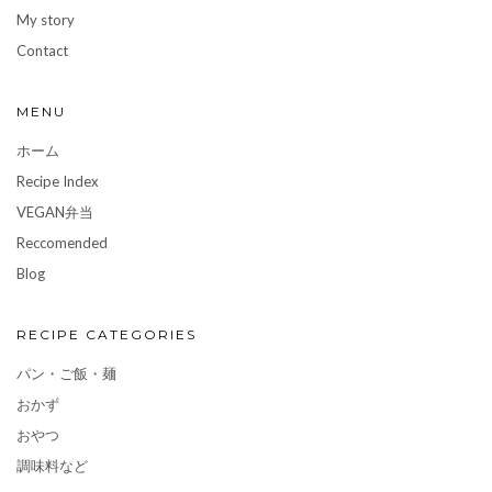
My story
Contact
MENU
ホーム
Recipe Index
VEGAN弁当
Reccomended
Blog
RECIPE CATEGORIES
パン・ご飯・麺
おかず
おやつ
調味料など