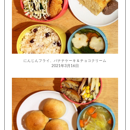
にんじんフライ、バナナケーキ＆チョコクリーム
2021年3月16日