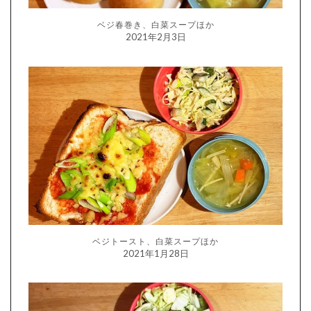
ベジ春巻き、白菜スープほか
2021年2月3日
ベジトースト、白菜スープほか
2021年1月28日