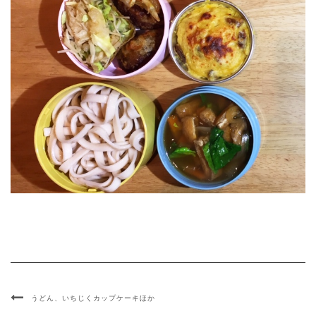
うどん、いちじくカップケーキほか