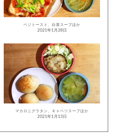
ベジトースト、白菜スープほか
2021年1月28日
マカロニグラタン、キャベツスープほか
2021年1月13日