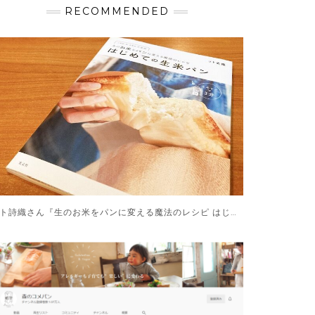
RECOMMENDED
リト詩織さん『生のお米をパンに変える魔法のレシピ はじめての生米パン』