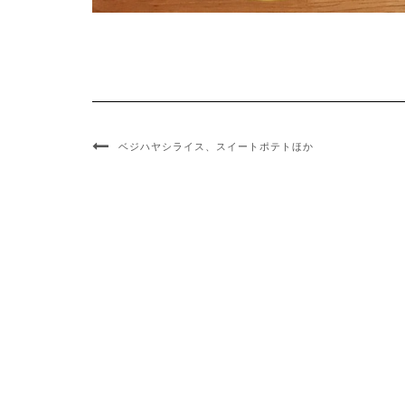
ベジハヤシライス、スイートポテトほか