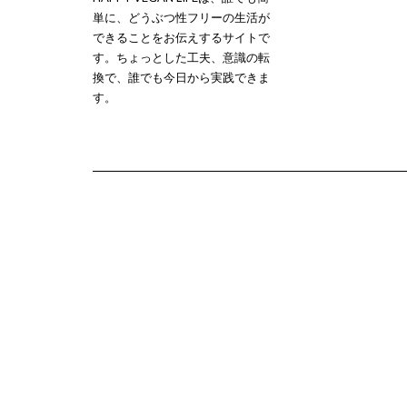
単に、どうぶつ性フリーの生活が
できることをお伝えするサイトで
す。ちょっとした工夫、意識の転
換で、誰でも今日から実践できま
す。