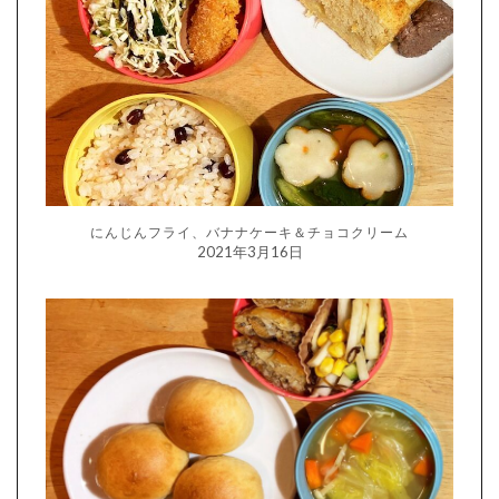
にんじんフライ、バナナケーキ＆チョコクリーム
2021年3月16日