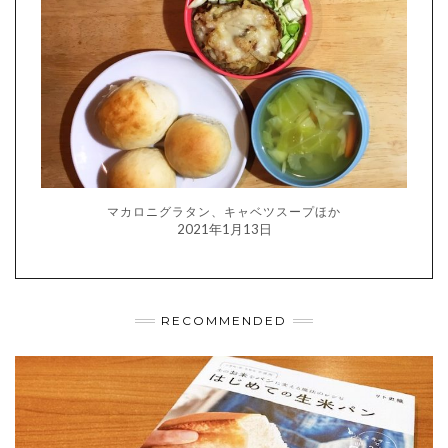
マカロニグラタン、キャベツスープほか
2021年1月13日
RECOMMENDED