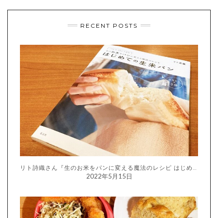
RECENT POSTS
リト詩織さん『生のお米をパンに変える魔法のレシピ はじめての生米パン』
2022年5月15日