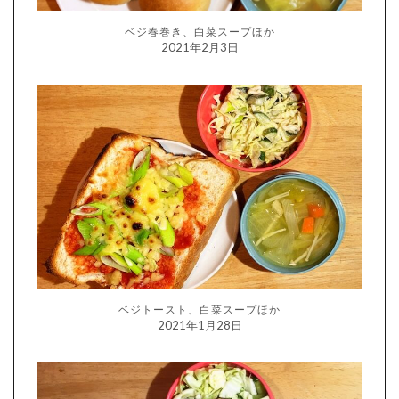
ベジ春巻き、白菜スープほか
2021年2月3日
ベジトースト、白菜スープほか
2021年1月28日