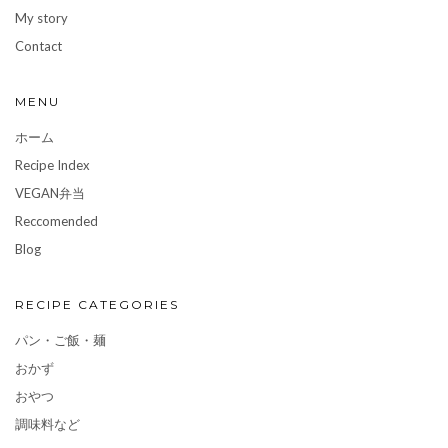
My story
Contact
MENU
ホーム
Recipe Index
VEGAN弁当
Reccomended
Blog
RECIPE CATEGORIES
パン・ご飯・麺
おかず
おやつ
調味料など