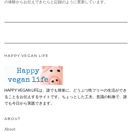
の体験からお伝えできたらと記録のように更新しています。
HAPPY VEGAN LIFE
HAPPY VEGAN LIFEは、誰でも簡単に、どうぶつ性フリーの生活ができ
ることをお伝えするサイトです。ちょっとした工夫、意識の転換で、誰
でも今日から実践できます。
ABOUT
About