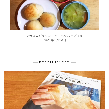
マカロニグラタン、キャベツスープほか
2021年1月13日
RECOMMENDED