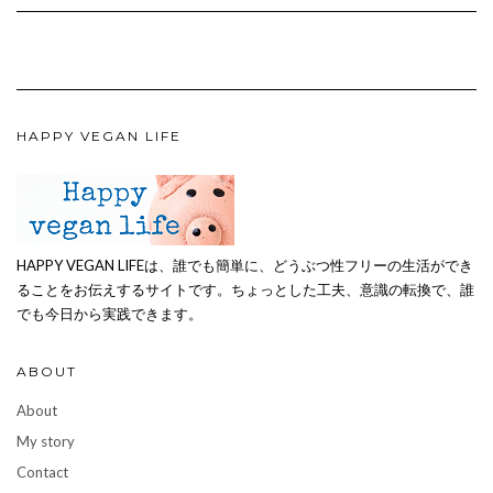
HAPPY VEGAN LIFE
HAPPY VEGAN LIFEは、誰でも簡単に、どうぶつ性フリーの生活ができ
ることをお伝えするサイトです。ちょっとした工夫、意識の転換で、誰
でも今日から実践できます。
ABOUT
About
My story
Contact