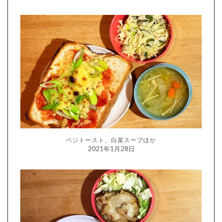
ベジトースト、白菜スープほか
2021年1月28日