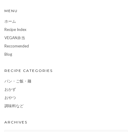
MENU
ホーム
Recipe Index
VEGAN弁当
Reccomended
Blog
RECIPE CATEGORIES
パン・ご飯・麺
おかず
おやつ
調味料など
ARCHIVES