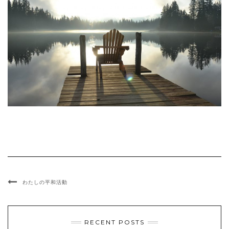
わたしの平和活動
RECENT POSTS