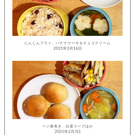
にんじんフライ、バナナケーキ＆チョコクリーム
2021年3月16日
ベジ春巻き、白菜スープほか
2021年2月3日